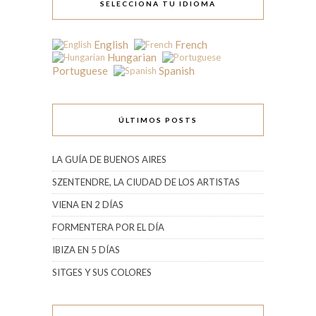
SELECCIONA TU IDIOMA
English
French
Hungarian
Portuguese
Spanish
ÚLTIMOS POSTS
LA GUÍA DE BUENOS AIRES
SZENTENDRE, LA CIUDAD DE LOS ARTISTAS
VIENA EN 2 DÍAS
FORMENTERA POR EL DÍA
IBIZA EN 5 DÍAS
SITGES Y SUS COLORES