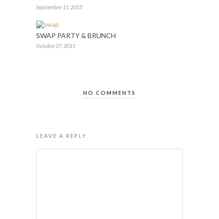
Septiembre 11, 2015
SWAP PARTY & BRUNCH
Octubre 27, 2015
NO COMMENTS
LEAVE A REPLY