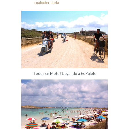
cualquier duda
Todos en Moto! Llegando a Es Pujols