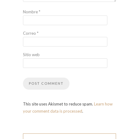
Nombre
*
Correo
*
Sitio web
This site uses Akismet to reduce spam.
Learn how
your comment data is processed
.