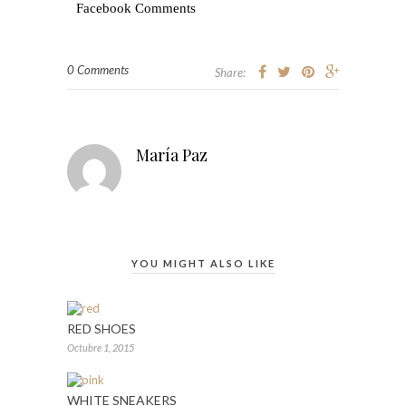
Facebook Comments
0 Comments
Share:
María Paz
YOU MIGHT ALSO LIKE
RED SHOES
Octubre 1, 2015
WHITE SNEAKERS