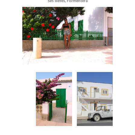
Ses Illetes, Formentera