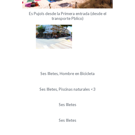
Es Pujols desde la Primera entrada (desde el
transporte Pblico)
Ses Illetes, Hombre en Bicicleta
Ses Illetes, Piscinas naturales <3
Ses Illetes
Ses Illetes