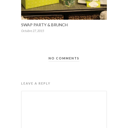
SWAP PARTY & BRUNCH
Octubre 27, 2015
NO COMMENTS
LEAVE A REPLY