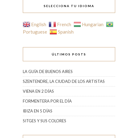
SELECCIONA TU IDIOMA
English
French
Hungarian
Portuguese
Spanish
ÚLTIMOS POSTS
LA GUÍA DE BUENOS AIRES
SZENTENDRE, LA CIUDAD DE LOS ARTISTAS
VIENA EN 2 DÍAS
FORMENTERA POR EL DÍA
IBIZA EN 5 DÍAS
SITGES Y SUS COLORES