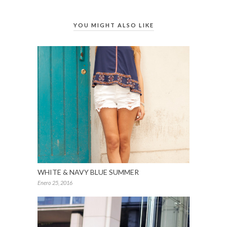
YOU MIGHT ALSO LIKE
WHITE & NAVY BLUE SUMMER
Enero 25, 2016