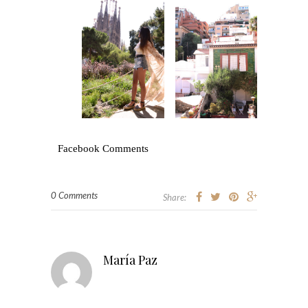
Facebook Comments
0 Comments
Share:
María Paz