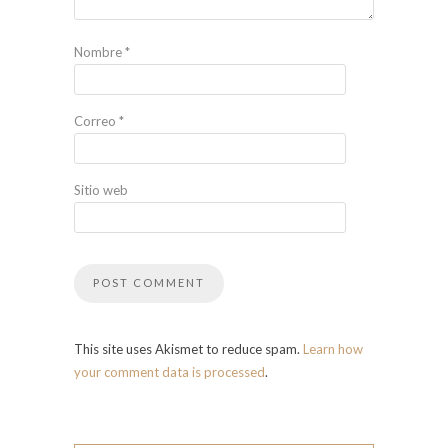
Nombre
*
Correo
*
Sitio web
This site uses Akismet to reduce spam.
Learn how
your comment data is processed
.