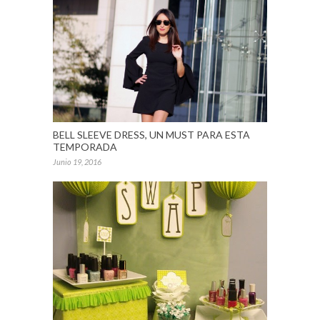
BELL SLEEVE DRESS, UN MUST PARA ESTA
TEMPORADA
Junio 19, 2016