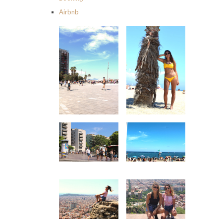
Airbnb